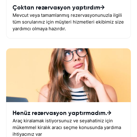
Çoktan rezervasyon yaptırdım
Mevcut veya tamamlanmış rezervasyonunuzla ilgili
tüm sorularınız için müşteri hizmetleri ekibimiz size
yardımcı olmaya hazırdır.
Henüz rezervasyon yaptırmadım.
Araç kiralamak istiyorsunuz ve seyahatiniz için
mükemmel kiralık aracı seçme konusunda yardıma
ihtiyacınız var