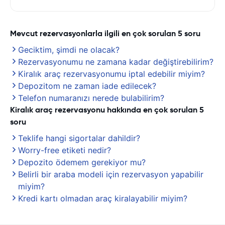
Mevcut rezervasyonlarla ilgili en çok sorulan 5 soru
Geciktim, şimdi ne olacak?
Rezervasyonumu ne zamana kadar değiştirebilirim?
Kiralık araç rezervasyonumu iptal edebilir miyim?
Depozitom ne zaman iade edilecek?
Telefon numaranızı nerede bulabilirim?
Kiralık araç rezervasyonu hakkında en çok sorulan 5
soru
Teklife hangi sigortalar dahildir?
Worry-free etiketi nedir?
Depozito ödemem gerekiyor mu?
Belirli bir araba modeli için rezervasyon yapabilir
miyim?
Kredi kartı olmadan araç kiralayabilir miyim?