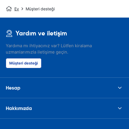
Ev
Müşteri desteği
Yardım ve iletişim
Yardıma mı ihtiyacınız var? Lütfen kiralama
uzmanlarımızla iletişime geçin.
Müşteri desteği
Hesap
Hakkımızda