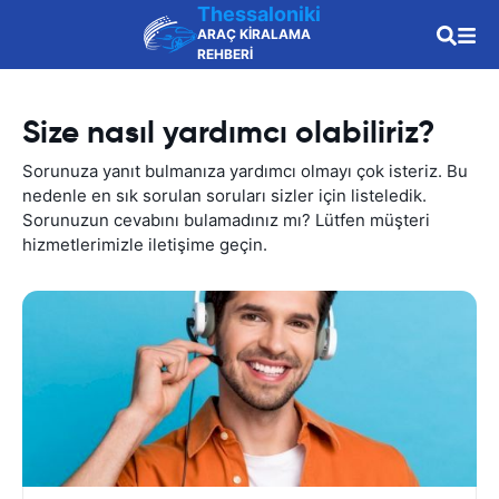
Thessaloniki
ARAÇ KİRALAMA
REHBERİ
Size nasıl yardımcı olabiliriz?
Sorunuza yanıt bulmanıza yardımcı olmayı çok isteriz. Bu
nedenle en sık sorulan soruları sizler için listeledik.
Sorunuzun cevabını bulamadınız mı? Lütfen müşteri
hizmetlerimizle iletişime geçin.