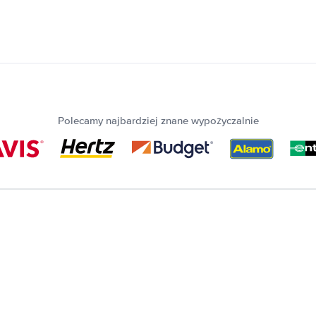
Polecamy najbardziej znane wypożyczalnie