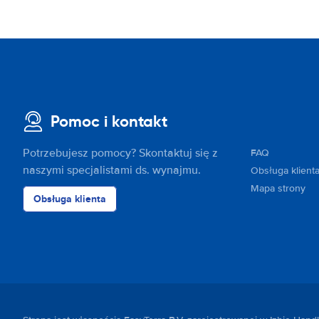
Pomoc i kontakt
Potrzebujesz pomocy? Skontaktuj się z
FAQ
naszymi specjalistami ds. wynajmu.
Obsługa klient
Mapa strony
Obsługa klienta