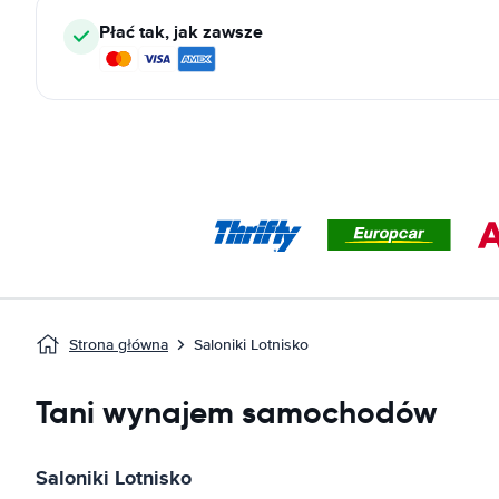
Płać tak, jak zawsze
Strona główna
Saloniki Lotnisko
Tani wynajem samochodów
Saloniki Lotnisko