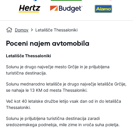
Domov
Letališče Thessaloniki
Poceni najem avtomobila
Letališče Thessaloniki
Solunu je drugo največje mesto Grčije in je priljubljena
turistična destinacija.
Solunu mednarodno letališče je drugo največje letališče Grčije,
se nahaja le 13 KM od mesta Thessaloniki.
Več kot 40 letalske družbe letijo vsak dan od in do letališča
Thessaloniki.
Solunu je priljubljena turistična destinacija zaradi
sredozemskega podnebja, mile zime in vroča suha poletja.