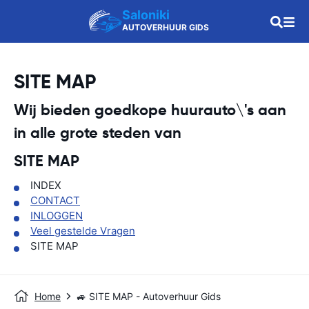
Saloniki
AUTOVERHUUR GIDS
SITE MAP
Wij bieden goedkope huurauto\'s aan
in alle grote steden van
SITE MAP
INDEX
CONTACT
INLOGGEN
Veel gestelde Vragen
SITE MAP
Home
🚙 SITE MAP - Autoverhuur Gids