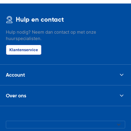
Hulp en contact
Hulp nodig? Neem dan contact op met onze
huurspecialisten.
Klantenservice
Account
Over ons