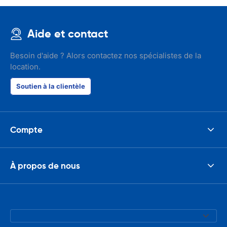
Aide et contact
Besoin d'aide ? Alors contactez nos spécialistes de la
location.
Soutien à la clientèle
Compte
À propos de nous