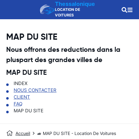
Thessalonique
LOCATION DE
VOITURES
MAP DU SITE
Nous offrons des reductions dans la
pluspart des grandes villes de
MAP DU SITE
INDEX
NOUS CONTACTER
CLIENT
FAQ
MAP DU SITE
Accueil
🚙 MAP DU SITE - Location De Voitures