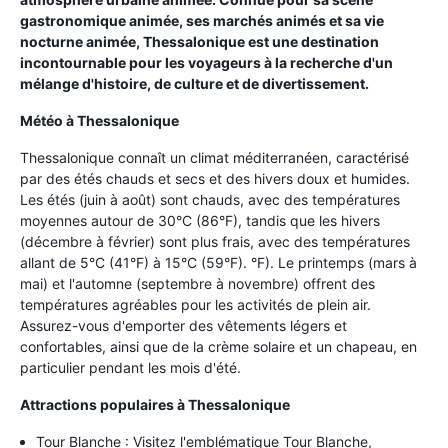
gastronomique animée, ses marchés animés et sa vie
nocturne animée, Thessalonique est une destination
incontournable pour les voyageurs à la recherche d'un
mélange d'histoire, de culture et de divertissement.
Météo à Thessalonique
Thessalonique connaît un climat méditerranéen, caractérisé
par des étés chauds et secs et des hivers doux et humides.
Les étés (juin à août) sont chauds, avec des températures
moyennes autour de 30°C (86°F), tandis que les hivers
(décembre à février) sont plus frais, avec des températures
allant de 5°C (41°F) à 15°C (59°F). °F). Le printemps (mars à
mai) et l'automne (septembre à novembre) offrent des
températures agréables pour les activités de plein air.
Assurez-vous d'emporter des vêtements légers et
confortables, ainsi que de la crème solaire et un chapeau, en
particulier pendant les mois d'été.
Attractions populaires à Thessalonique
Tour Blanche : Visitez l'emblématique Tour Blanche,