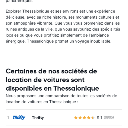
panoramiques.
Explorer Thessalonique et ses environs est une expérience
délicieuse, avec sa riche histoire, ses monuments culturels et
son atmosphère vibrante. Que vous vous promeniez dans les
ruines antiques de la ville, que vous savouriez des spécialités
locales ou que vous profitiez simplement de l'ambiance
énergique, Thessalonique promet un voyage inoubliable.
Certaines de nos sociétés de
location de voitures sont
disponibles en Thessalonique
Nous proposons une comparaison de toutes les sociétés de
location de voitures en Thessalonique :
Thrifty
9.1
(6965)