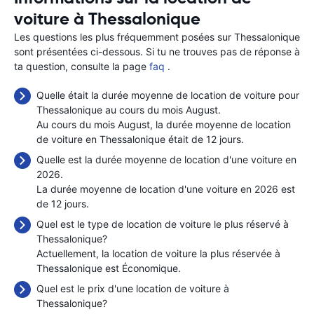
voiture à Thessalonique
Les questions les plus fréquemment posées sur Thessalonique
sont présentées ci-dessous. Si tu ne trouves pas de réponse à
ta question, consulte la page
faq
.
Quelle était la durée moyenne de location de voiture pour
Thessalonique au cours du mois August.
Au cours du mois August, la durée moyenne de location
de voiture en Thessalonique était de 12 jours.
Quelle est la durée moyenne de location d'une voiture en
2026.
La durée moyenne de location d'une voiture en 2026 est
de 12 jours.
Quel est le type de location de voiture le plus réservé à
Thessalonique?
Actuellement, la location de voiture la plus réservée à
Thessalonique est Économique.
Quel est le prix d'une location de voiture à
Thessalonique?