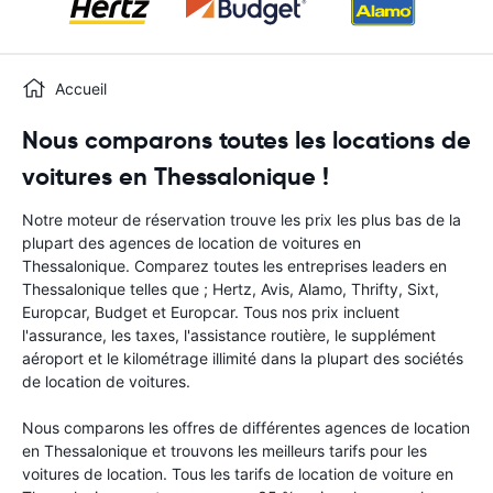
Accueil
Nous comparons toutes les locations de
voitures en Thessalonique !
Notre moteur de réservation trouve les prix les plus bas de la
plupart des agences de location de voitures en
Thessalonique. Comparez toutes les entreprises leaders en
Thessalonique telles que ; Hertz, Avis, Alamo, Thrifty, Sixt,
Europcar, Budget et Europcar. Tous nos prix incluent
l'assurance, les taxes, l'assistance routière, le supplément
aéroport et le kilométrage illimité dans la plupart des sociétés
de location de voitures.
Nous comparons les offres de différentes agences de location
en Thessalonique et trouvons les meilleurs tarifs pour les
voitures de location. Tous les tarifs de location de voiture en