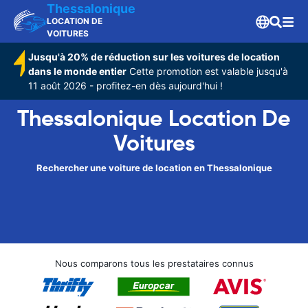
Thessalonique
LOCATION DE
VOITURES
Jusqu'à 20% de réduction sur les voitures de location
dans le monde entier
Cette promotion est valable jusqu'à
11 août 2026 - profitez-en dès aujourd'hui !
Thessalonique Location De
Voitures
Rechercher une voiture de location en Thessalonique
Nous comparons tous les prestataires connus