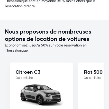
Thessalonique sont en moyenne 35 % moins chers que la
réservation directe.
Nous proposons de nombreuses
options de location de voitures
Econonomisez jusqu'á 50% sur votre réservation en
Thessalonique
Citroen C3
Fiat 500
Ou similaire
Ou similaire