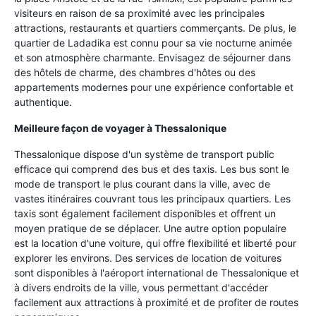
visiteurs en raison de sa proximité avec les principales
attractions, restaurants et quartiers commerçants. De plus, le
quartier de Ladadika est connu pour sa vie nocturne animée
et son atmosphère charmante. Envisagez de séjourner dans
des hôtels de charme, des chambres d'hôtes ou des
appartements modernes pour une expérience confortable et
authentique.
Meilleure façon de voyager à Thessalonique
Thessalonique dispose d'un système de transport public
efficace qui comprend des bus et des taxis. Les bus sont le
mode de transport le plus courant dans la ville, avec de
vastes itinéraires couvrant tous les principaux quartiers. Les
taxis sont également facilement disponibles et offrent un
moyen pratique de se déplacer. Une autre option populaire
est la location d'une voiture, qui offre flexibilité et liberté pour
explorer les environs. Des services de location de voitures
sont disponibles à l'aéroport international de Thessalonique et
à divers endroits de la ville, vous permettant d'accéder
facilement aux attractions à proximité et de profiter de routes