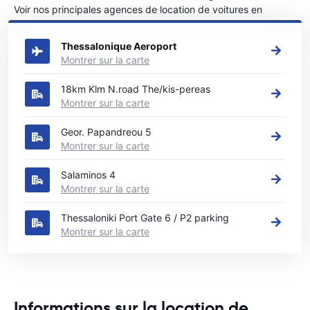
Voir nos principales agences de location de voitures en
Thessalonique
Thessalonique Aeroport
Montrer sur la carte
18km Klm N.road The/kis-pereas
Montrer sur la carte
Geor. Papandreou 5
Montrer sur la carte
Salaminos 4
Montrer sur la carte
Thessaloniki Port Gate 6 / P2 parking
Montrer sur la carte
Informations sur la location de