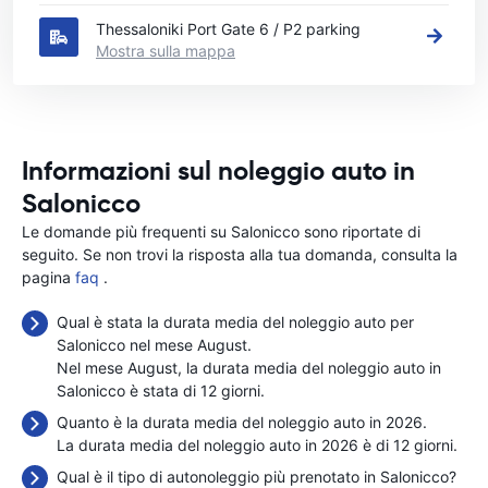
Thessaloniki Port Gate 6 / P2 parking
Mostra sulla mappa
Informazioni sul noleggio auto in
Salonicco
Le domande più frequenti su Salonicco sono riportate di
seguito. Se non trovi la risposta alla tua domanda, consulta la
pagina
faq
.
Qual è stata la durata media del noleggio auto per
Salonicco nel mese August.
Nel mese August, la durata media del noleggio auto in
Salonicco è stata di 12 giorni.
Quanto è la durata media del noleggio auto in 2026.
La durata media del noleggio auto in 2026 è di 12 giorni.
Qual è il tipo di autonoleggio più prenotato in Salonicco?