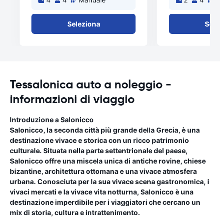
Seleziona
Sele
Tessalonica auto a noleggio -
informazioni di viaggio
Introduzione a Salonicco
Salonicco, la seconda città più grande della Grecia, è una
destinazione vivace e storica con un ricco patrimonio
culturale. Situata nella parte settentrionale del paese,
Salonicco offre una miscela unica di antiche rovine, chiese
bizantine, architettura ottomana e una vivace atmosfera
urbana. Conosciuta per la sua vivace scena gastronomica, i
vivaci mercati e la vivace vita notturna, Salonicco è una
destinazione imperdibile per i viaggiatori che cercano un
mix di storia, cultura e intrattenimento.