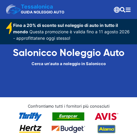
Tessalonica
GUIDA NOLEGGIO AUTO
Fino a 20% di sconto sul noleggio di auto in tutto il
mondo
Questa promozione è valida fino a 11 agosto 2026
- approfittatene oggi stesso!
Salonicco Noleggio Auto
Cerca un'auto a noleggio in Salonicco
Confrontiamo tutti i fornitori più conosciuti