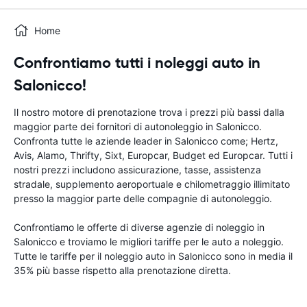
Home
Confrontiamo tutti i noleggi auto in
Salonicco!
Il nostro motore di prenotazione trova i prezzi più bassi dalla
maggior parte dei fornitori di autonoleggio in Salonicco.
Confronta tutte le aziende leader in Salonicco come; Hertz,
Avis, Alamo, Thrifty, Sixt, Europcar, Budget ed Europcar. Tutti i
nostri prezzi includono assicurazione, tasse, assistenza
stradale, supplemento aeroportuale e chilometraggio illimitato
presso la maggior parte delle compagnie di autonoleggio.
Confrontiamo le offerte di diverse agenzie di noleggio in
Salonicco e troviamo le migliori tariffe per le auto a noleggio.
Tutte le tariffe per il noleggio auto in Salonicco sono in media il
35% più basse rispetto alla prenotazione diretta.