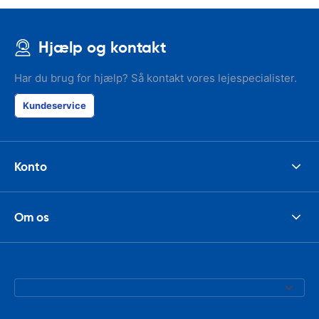
Hjælp og kontakt
Har du brug for hjælp? Så kontakt vores lejespecialister.
Kundeservice
Konto
Om os